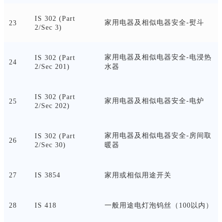
IS 302 (Part
家用电器及相似电器安全
-熨斗
23
2/Sec 3)
家用电器及相似电器安全
-电浸热
IS 302 (Part
24
2/Sec 201)
水器
IS 302 (Part
家用电器及相似电器安全
-电炉
25
2/Sec 202)
家用电器及相似电器安全
-房间取
IS 302 (Part
26
2/Sec 30)
暖器
27
IS 3854
家用或相似用途开关
28
IS 418
一般用途电灯泡钨丝（
100以内）