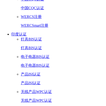
中国CQC认证
WERCS注册
WERCSmart注册
印度认证
灯具BIS认证
灯具BIS认证
电子电器BIS认证
电子电器BIS认证
产品ISI认证
产品ISI认证
无线产品WPC认证
无线产品WPC认证