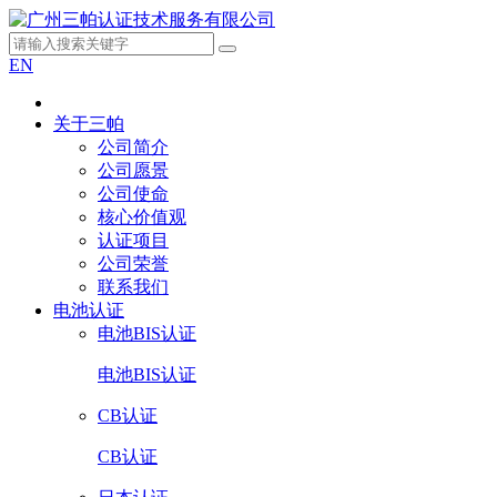
EN
关于三帕
公司简介
公司愿景
公司使命
核心价值观
认证项目
公司荣誉
联系我们
电池认证
电池BIS认证
电池BIS认证
CB认证
CB认证