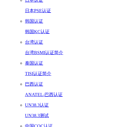
日本认证
日本PSE认证
韩国认证
韩国KC认证
台湾认证
台湾BSMI认证简介
泰国认证
TISI认证简介
巴西认证
ANATEL-巴西认证
UN38.3认证
UN38.3测试
中国CQC认证