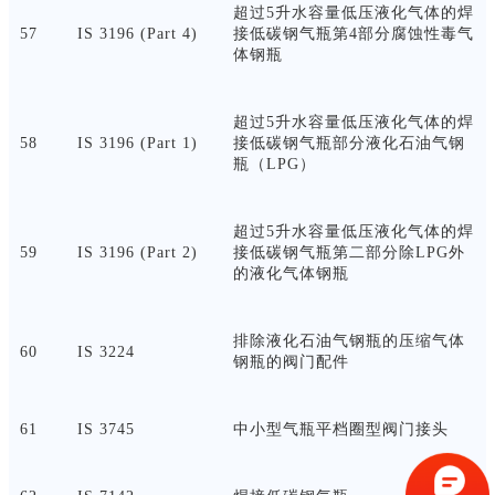
超过
5升水容量低压液化气体的焊
57
IS 3196 (Part 4)
接低碳钢气瓶第4部分腐蚀性毒气
体钢瓶
超过
5升水容量低压液化气体的焊
58
IS 3196 (Part 1)
接低碳钢气瓶部分液化石油气钢
瓶（LPG）
超过
5升水容量低压液化气体的焊
59
IS 3196 (Part 2)
接低碳钢气瓶第二部分除LPG外
的液化气体钢瓶
排除液化石油气钢瓶的压缩气体
60
IS 3224
钢瓶的阀门配件
61
IS 3745
中小型气瓶平档圈型阀门接头