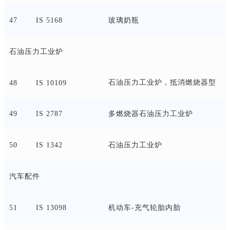
47
IS 5168
玻璃奶瓶
石油压力工业炉
石油压力工业炉，抵消燃烧器型
48
IS 10109
49
IS 2787
多燃烧器石油压力工业炉
50
IS 1342
石油压力工业炉
汽车配件
51
IS 13098
机动车
-充气轮胎内胎