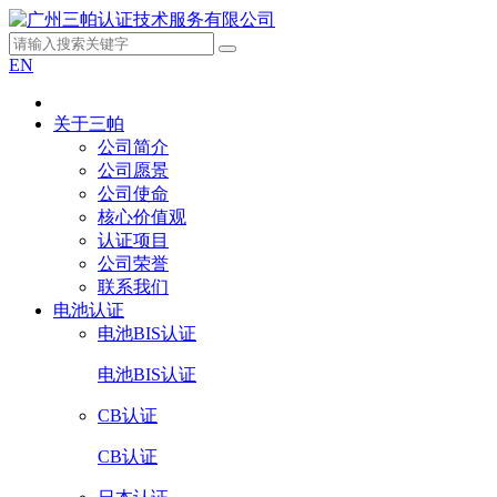
EN
关于三帕
公司简介
公司愿景
公司使命
核心价值观
认证项目
公司荣誉
联系我们
电池认证
电池BIS认证
电池BIS认证
CB认证
CB认证