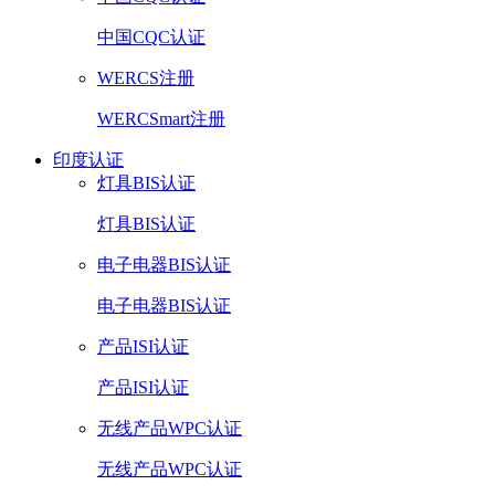
中国CQC认证
WERCS注册
WERCSmart注册
印度认证
灯具BIS认证
灯具BIS认证
电子电器BIS认证
电子电器BIS认证
产品ISI认证
产品ISI认证
无线产品WPC认证
无线产品WPC认证