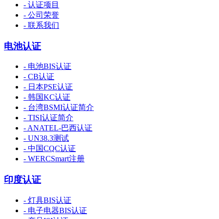
- 认证项目
- 公司荣誉
- 联系我们
电池认证
- 电池BIS认证
- CB认证
- 日本PSE认证
- 韩国KC认证
- 台湾BSMI认证简介
- TISI认证简介
- ANATEL-巴西认证
- UN38.3测试
- 中国CQC认证
- WERCSmart注册
印度认证
- 灯具BIS认证
- 电子电器BIS认证