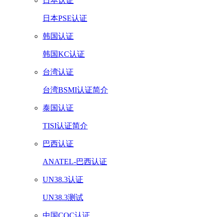
日本认证
日本PSE认证
韩国认证
韩国KC认证
台湾认证
台湾BSMI认证简介
泰国认证
TISI认证简介
巴西认证
ANATEL-巴西认证
UN38.3认证
UN38.3测试
中国CQC认证