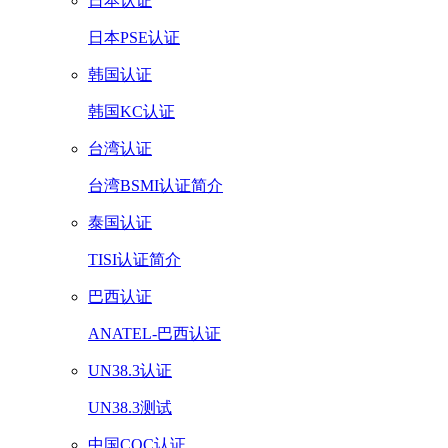
日本认证
日本PSE认证
韩国认证
韩国KC认证
台湾认证
台湾BSMI认证简介
泰国认证
TISI认证简介
巴西认证
ANATEL-巴西认证
UN38.3认证
UN38.3测试
中国CQC认证