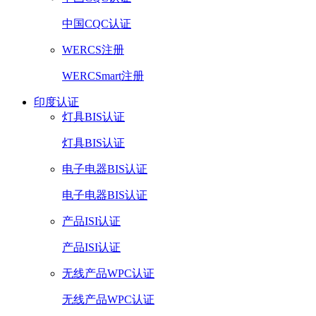
中国CQC认证
WERCS注册
WERCSmart注册
印度认证
灯具BIS认证
灯具BIS认证
电子电器BIS认证
电子电器BIS认证
产品ISI认证
产品ISI认证
无线产品WPC认证
无线产品WPC认证