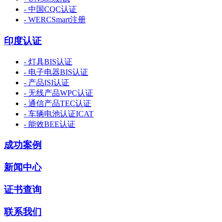
- 中国CQC认证
- WERCSmart注册
印度认证
- 灯具BIS认证
- 电子电器BIS认证
- 产品ISI认证
- 无线产品WPC认证
- 通信产品TEC认证
- 车辆电池认证ICAT
- 能效BEE认证
成功案例
新闻中心
证书查询
联系我们