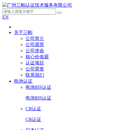
EN
关于三帕
公司简介
公司愿景
公司使命
核心价值观
认证项目
公司荣誉
联系我们
电池认证
电池BIS认证
电池BIS认证
CB认证
CB认证