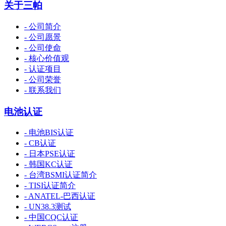
关于三帕
- 公司简介
- 公司愿景
- 公司使命
- 核心价值观
- 认证项目
- 公司荣誉
- 联系我们
电池认证
- 电池BIS认证
- CB认证
- 日本PSE认证
- 韩国KC认证
- 台湾BSMI认证简介
- TISI认证简介
- ANATEL-巴西认证
- UN38.3测试
- 中国CQC认证