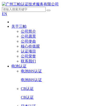
EN
关于三帕
公司简介
公司愿景
公司使命
核心价值观
认证项目
公司荣誉
联系我们
电池认证
电池BIS认证
电池BIS认证
CB认证
CB认证