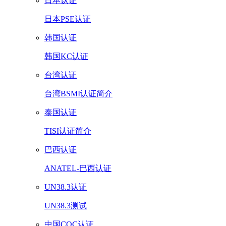
日本认证
日本PSE认证
韩国认证
韩国KC认证
台湾认证
台湾BSMI认证简介
泰国认证
TISI认证简介
巴西认证
ANATEL-巴西认证
UN38.3认证
UN38.3测试
中国CQC认证