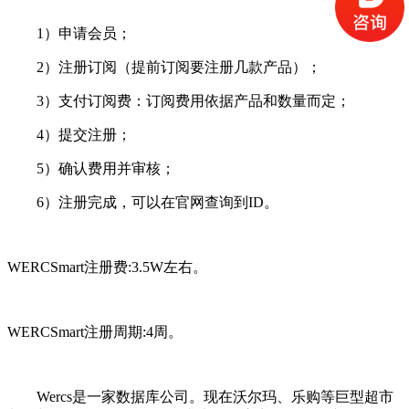
1）申请会员；
2）注册订阅（提前订阅要注册几款产品）；
3）支付订阅费：订阅费用依据产品和数量而定；
4）提交注册；
5）确认费用并审核；
6）注册完成，可以在官网查询到ID。
WERCSmart注册费:3.5W左右。
WERCSmart注册周期:4周。
Wercs是一家数据库公司。现在沃尔玛、乐购等巨型超市