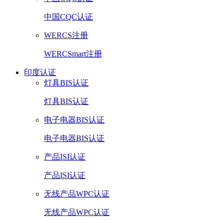
中国CQC认证
WERCS注册
WERCSmart注册
印度认证
灯具BIS认证
灯具BIS认证
电子电器BIS认证
电子电器BIS认证
产品ISI认证
产品ISI认证
无线产品WPC认证
无线产品WPC认证